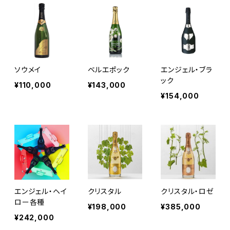
ソウメイ
ベルエポック
エンジェル・ブラ
ック
¥110,000
¥143,000
¥154,000
エンジェル・ヘイ
クリスタル
クリスタル・ロゼ
ロー各種
¥198,000
¥385,000
¥242,000