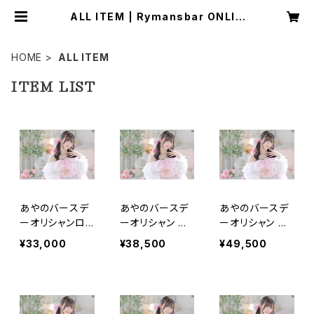
ALL ITEM | Rymansbar ONLIN
E SHOP
HOME
ALL ITEM
ITEM LIST
あやのバースデ
あやのバースデ
あやのバースデ
ーオリシャンロ
ーオリシャン モ
ーオリシャン モ
ゼ
エシャンドンロゼ
エシャンドンN.I.
¥33,000
¥38,500
¥49,500
R