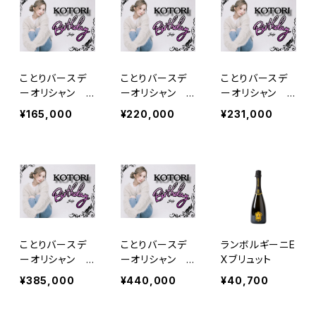
ことりバースデ
ことりバースデ
ことりバースデ
ーオリシャン
ーオリシャン
ーオリシャン
ベルエポック
クリスタル
ベルエポックロ
¥165,000
¥220,000
¥231,000
ゼ
ことりバースデ
ことりバースデ
ランボルギーニE
ーオリシャン
ーオリシャン
Xブリュット
クリスタルロゼ
アルマンドグリー
¥385,000
¥440,000
¥40,700
ン